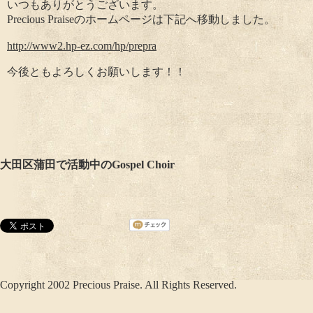
いつもありがとうございます。
Precious Praiseのホームページは下記へ移動しました。
http://www2.hp-ez.com/hp/prepra
今後ともよろしくお願いします！！
大田区蒲田で活動中のGospel Choir
Copyright 2002 Precious Praise. All Rights Reserved.